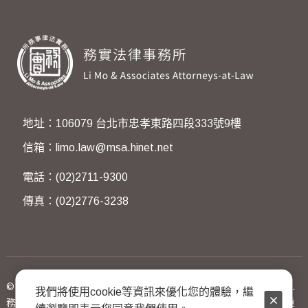
地址：106079 台北市忠孝東路四段333號9樓
信箱：limo.law@msa.hinet.net
電話：(02)2711-9300
傳真：(02)2776-3238
© 2023 Li Mo & Associates Attorneys-at-Law. All Rights Reserved.
我們將使用cookie等資訊來優化您的體驗，繼
務實法律事務所著作權所有，非經同意不得翻印轉載或以任何方式重