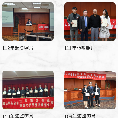
112年頒獎照片
111年頒獎照片
110年頒獎照片
109年頒獎照片