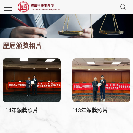
歷屆頒獎相片
114年頒獎照片
113年頒獎照片