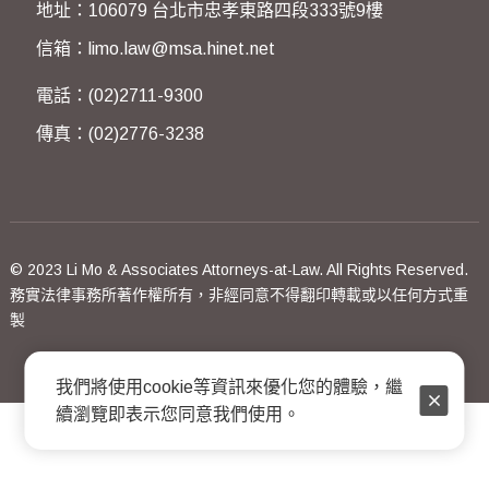
地址：106079 台北市忠孝東路四段333號9樓
信箱：limo.law@msa.hinet.net
電話：(02)2711-9300
傳真：(02)2776-3238
© 2023 Li Mo & Associates Attorneys-at-Law. All Rights Reserved.
務實法律事務所著作權所有，非經同意不得翻印轉載或以任何方式重
製
我們將使用cookie等資訊來優化您的體驗，繼
續瀏覽即表示您同意我們使用。