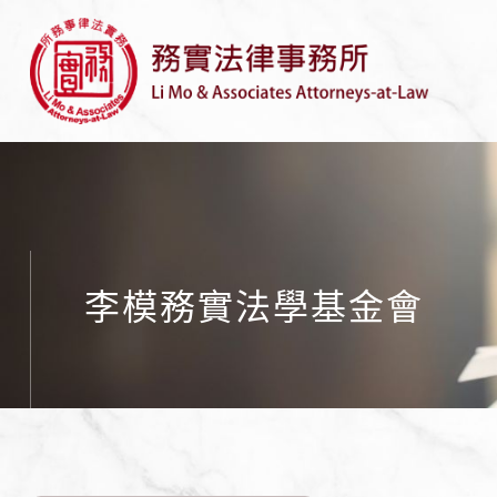
李模務實法學基金會